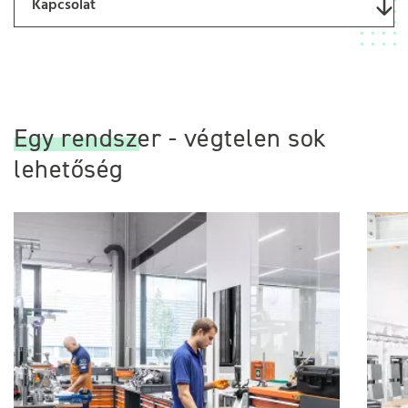
Kapcsolat
Egy rendszer - végtelen sok
lehetőség