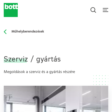
Műhelyberendezések
Szerviz / gyártás
Megoldások a szerviz és a gyártás részére