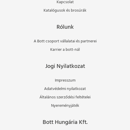
Kapcsolat
Katalógusok és brosúrák
Rólunk
A Bott csoport vállalatai és partnerei
Karrier a bott-nál
Jogi Nyilatkozat
Impresszum
Adatvédelmi nyilatkozat
Általános szerződési feltételei
Nyereményjáték
Bott Hungária Kft.